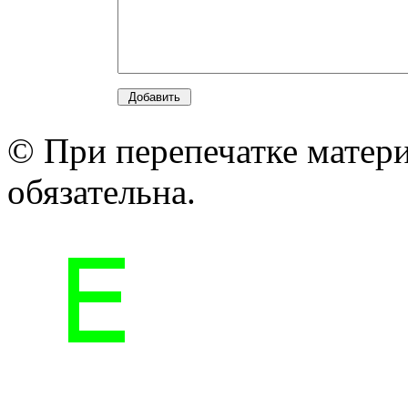
© При перепечатке матери
обязательна.