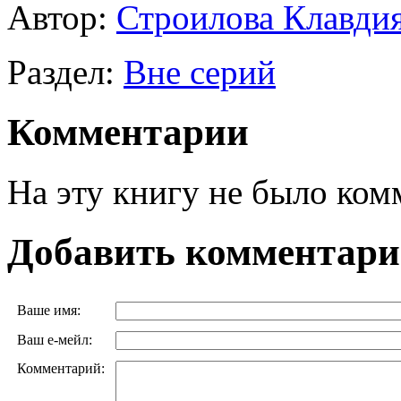
Автор:
Строилова Клавди
Раздел:
Вне серий
Комментарии
На эту книгу не было ком
Добавить комментар
Ваше имя:
Ваш е-мейл:
Комментарий: