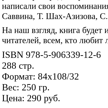
написали свои воспоминания
Саввина, Т. Шах-Азизова, С
На наш взгляд, книга будет
читателей, всем, кто любит 
ISBN 978-5-906339-12-6
288 стр.
Формат: 84х108/32
Вес: 250 гр.
Цена: 290 руб.