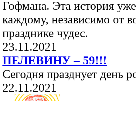
Гофмана. Эта история уже
каждому, независимо от в
празднике чудес.
23.11.2021
ПЕЛЕВИНУ – 59!!!
Сегодня празднует день 
22.11.2021