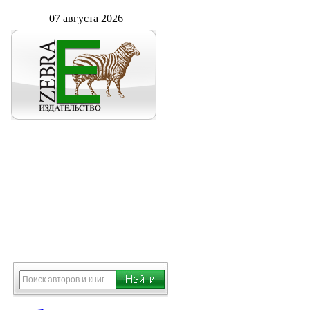
07 августа 2026