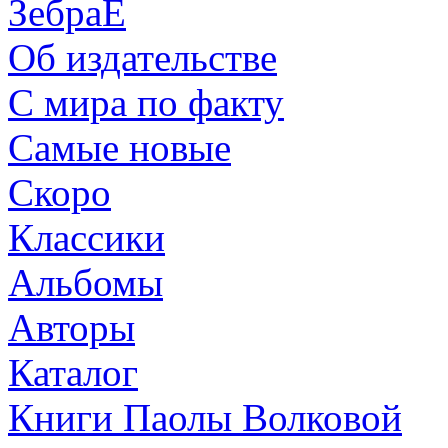
ЗебраЕ
Об издательстве
С мира по факту
Самые новые
Скоро
Классики
Альбомы
Авторы
Каталог
Книги Паолы Волковой