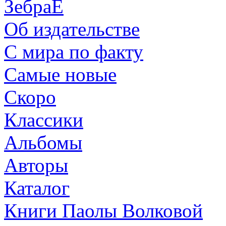
ЗебраЕ
Об издательстве
С мира по факту
Самые новые
Скоро
Классики
Альбомы
Авторы
Каталог
Книги Паолы Волковой