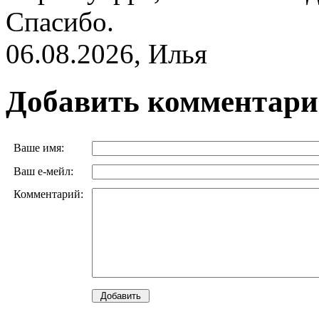
Спасибо.
06.08.2026, Илья
Добавить комментар
Ваше имя:
Ваш е-мейл:
Комментарий: