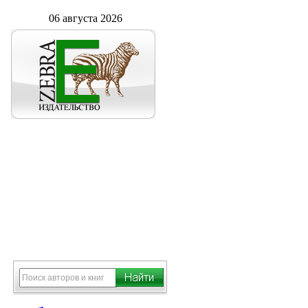
06 августа 2026