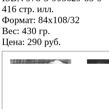
416 стр. илл.
Формат: 84х108/32
Вес: 430 гр.
Цена: 290 руб.