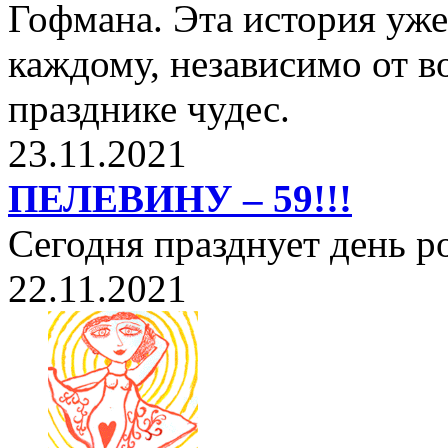
Гофмана. Эта история уже
каждому, независимо от в
празднике чудес.
23.11.2021
ПЕЛЕВИНУ – 59!!!
Сегодня празднует день 
22.11.2021