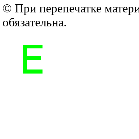
© При перепечатке матери
обязательна.