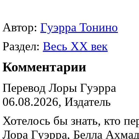
Автор:
Гуэрра Тонино
Раздел:
Весь ХХ век
Комментарии
Перевод Лоры Гуэрра
06.08.2026, Издатель
Хотелось бы знать, кто п
Лора Гуэрра, Белла Ахмад