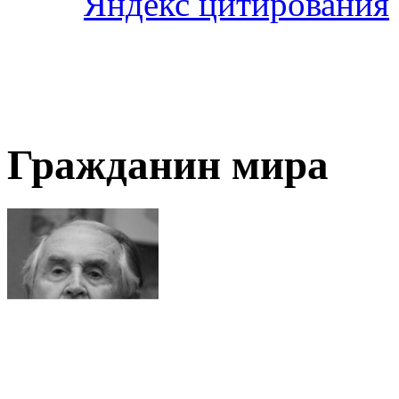
Гражданин мира