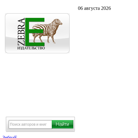
06 августа 2026
ЗебраЕ