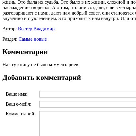
жизнь. Это была их судьба. Это было в их жизни, сложной и по
наслаждение творить». А о том, что они создали, еще в четыр
разговаривают с нами, дают нам добрый совет, они становятся 
вдумчиво и с увлечением. Это приходит к нам изнутри. Или о
Автор:
Вестер Владимир
Раздел:
Самые новые
Комментарии
На эту книгу не было комментариев.
Добавить комментарий
Ваше имя:
Ваш е-мейл:
Комментарий: