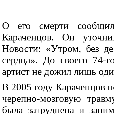
О его смерти сообщи
Караченцов. Он уточн
Новости: «Утром, без де
сердца». До своего 74-
артист не дожил лишь оди
В 2005 году Караченцов п
черепно-мозговую травм
была затруднена и зани