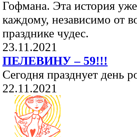
Гофмана. Эта история уже
каждому, независимо от в
празднике чудес.
23.11.2021
ПЕЛЕВИНУ – 59!!!
Сегодня празднует день 
22.11.2021