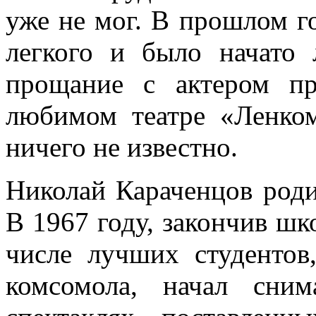
уже не мог. В прошлом г
легкого и было начато 
прощание с актером пр
любимом театре «Ленком
ничего не известно.
Николай Караченцов роди
В 1967 году, закончив ш
числе лучших студентов
комсомола, начал сни