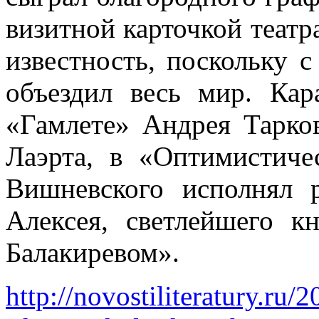
визитной карточкой театр
известность, поскольку 
объездил весь мир. Кар
«Гамлете» Андрея Тарков
Лаэрта, в «Оптимистиче
Вишневского исполнял р
Алексея, светлейшего 
Балакиревом».
http://novostiliteratury.ru/