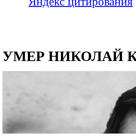
УМЕР НИКОЛАЙ 