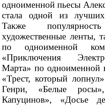
одноименной пьесы Алекс
стала одной из лучших
Также популярност
художественные ленты, т
по одноименной ко
«Приключения Электро
Марта» по одноименной 
«Трест, который лопнул»
Генри, «Белые росы»
Капуцинов», «Досье де