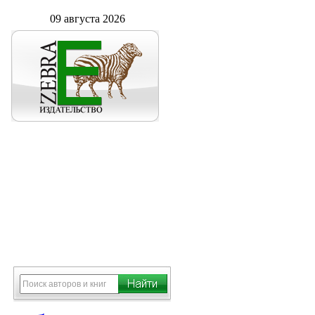
09 августа 2026