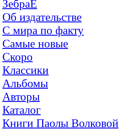
ЗебраЕ
Об издательстве
С мира по факту
Самые новые
Скоро
Классики
Альбомы
Авторы
Каталог
Книги Паолы Волковой