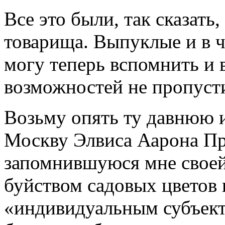
Все это были, так сказать
товарища. Выпуклые и в ч
могу теперь вспомнить и 
возможностей не пропуст
Возьму опять ту давнюю 
Москву Элвиса Аарона Пр
запомнившуюся мне своей
буйством садовых цветов 
«индивидуальным субъект