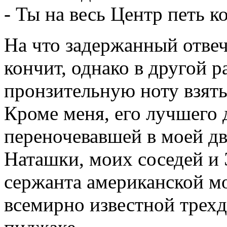
- Ты на весь Центр петь к
На что задержанный отвеча
кончит, однако в другой р
пронзительную ноту взять
Кроме меня, его лучшего 
переночевавшей в моей д
Наташки, моих соседей и
сержанта американской м
всемирно известной трехд