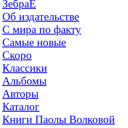
ЗебраЕ
Об издательстве
С мира по факту
Самые новые
Скоро
Классики
Альбомы
Авторы
Каталог
Книги Паолы Волковой