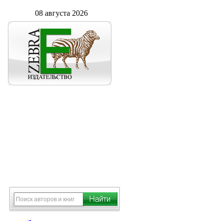
08 августа 2026