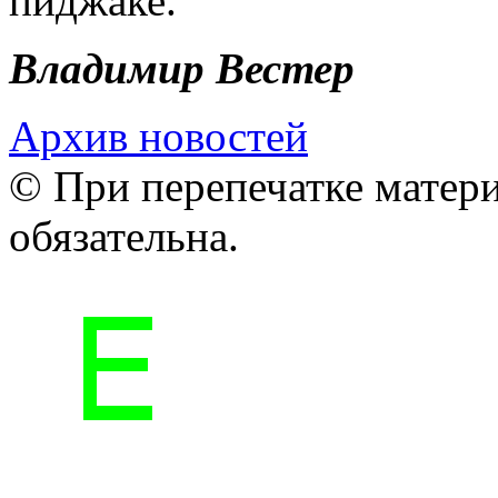
пиджаке.
Владимир Вестер
Архив новостей
© При перепечатке матери
обязательна.