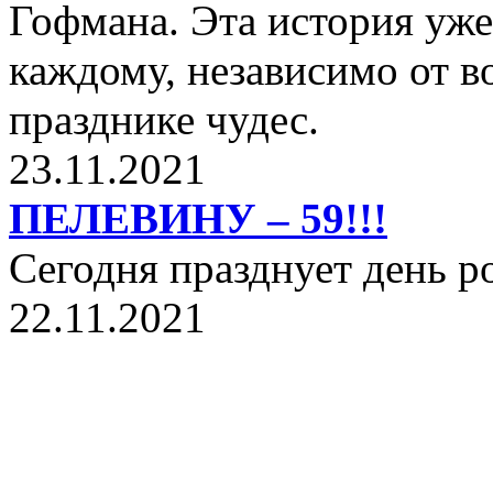
Гофмана. Эта история уже
каждому, независимо от в
празднике чудес.
23.11.2021
ПЕЛЕВИНУ – 59!!!
Сегодня празднует день 
22.11.2021