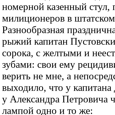
номерной казенный стул, 
милиционеров в штатском,
Разнообразная празднична
рыжий капитан Пустовски
сорока, с желтыми и нее
зубами: свои ему рецидив
верить не мне, а непосред
выходило, что у капитана 
у Александра Петровича ч
лампой одно и то же: