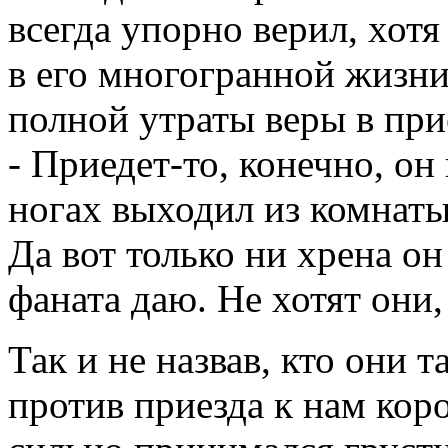
всегда упорно верил, хотя
в его многогранной жизни
полной утраты веры в при
- Приедет-то, конечно, он
ногах выходил из комнаты 
Да вот только ни хрена он
фаната даю. Не хотят они,
Так и не назвав, кто они т
против приезда к нам кор