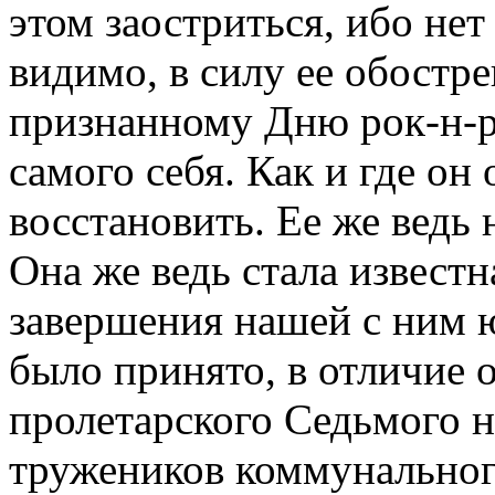
этом заостриться, ибо нет 
видимо, в силу ее обостр
признанному Дню рок-н-р
самого себя. Как и где он 
восстановить. Ее же ведь 
Она же ведь стала известн
завершения нашей с ним ю
было принято, в отличие 
пролетарского Седьмого 
тружеников коммунальног