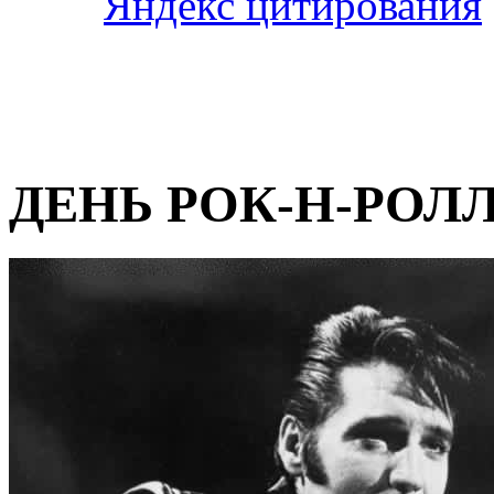
ДЕНЬ РОК-Н-РОЛ