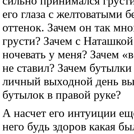
сильно принимался грусти
его глаза с желтоватыми 
оттенок. Зачем он так мно
грусти? Зачем с Наташкой
ночевать у меня? Зачем «
не ставил? Зачем бутылки 
личный выходной день вы
бутылок в правой руке?
А насчет его интуиции еще
него будь здоров какая б