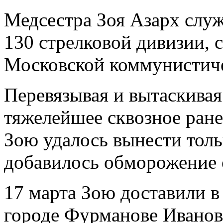
Медсестра Зоя Азарх служ
130 стрелковой дивизии, 
Московской коммунистиче
Перевязывая и вытаскивая
тяжелейшее сквозное ране
Зою удалось вынести толь
добавилось обморожение 
17 марта Зою доставили в
городе Фурманове Иванов