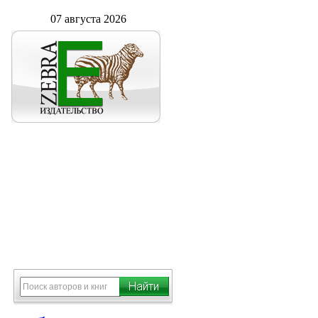
07 августа 2026