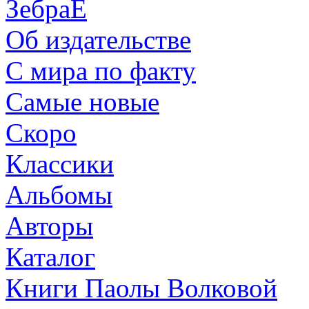
ЗебраЕ
Об издательстве
С мира по факту
Самые новые
Скоро
Классики
Альбомы
Авторы
Каталог
Книги Паолы Волковой