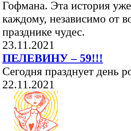
Гофмана. Эта история уже
каждому, независимо от в
празднике чудес.
23.11.2021
ПЕЛЕВИНУ – 59!!!
Сегодня празднует день 
22.11.2021