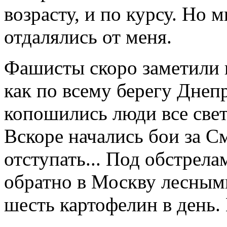
возрасту, и по курсу. Но 
отдалялись от меня.
Фашисты скоро заметили на
как по всему берегу Днеп
копошились люди все свет
Вскоре начались бои за С
отступать... Под обстре
обратно в Москву лесным
шесть картофелин в день. 