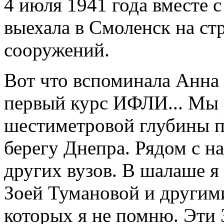
4 июля 1941 года вместе 
выехала в Смоленск на с
сооружений.
Вот что вспоминала Анна
первый курс ИФЛИ... Мы 
шестиметровой глубины п
берегу Днепра. Рядом с н
других вузов. В шалаше я
Зоей Тумановой и другим
которых я не помню. Эти 