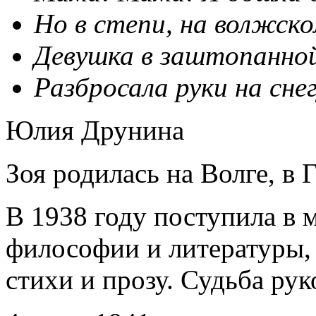
Но в степи, на волжско
Девушка в заштопанно
Разбросала руки на снег
Юлия Друнина
Зоя родилась на Волге, в 
В 1938 году поступила в 
философии и литературы
стихи и прозу. Судьба рук