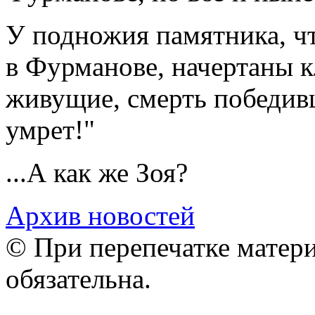
У подножия памятника, ч
в Фурманове, начертаны к
живущие, смерть победивш
умрет!"
...А как же Зоя?
Архив новостей
© При перепечатке матери
обязательна.