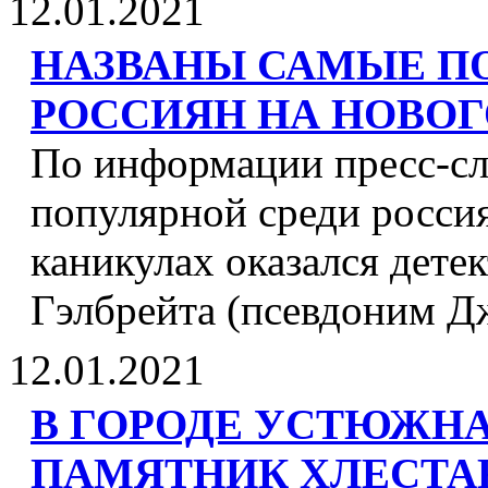
12.01.2021
НАЗВАНЫ САМЫЕ П
РОССИЯН НА НОВО
По информации пресс-сл
популярной среди росси
каникулах оказался дете
Гэлбрейта (псевдоним Д
12.01.2021
В ГОРОДЕ УСТЮЖН
ПАМЯТНИК ХЛЕСТА