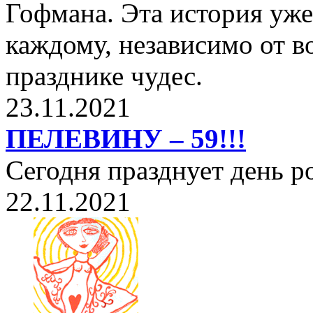
Гофмана. Эта история уже
каждому, независимо от в
празднике чудес.
23.11.2021
ПЕЛЕВИНУ – 59!!!
Сегодня празднует день 
22.11.2021