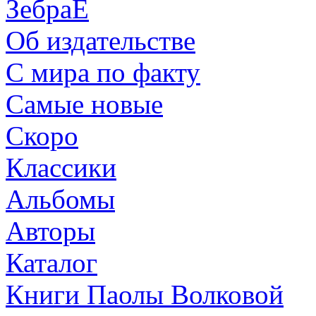
ЗебраЕ
Об издательстве
С мира по факту
Самые новые
Скоро
Классики
Альбомы
Авторы
Каталог
Книги Паолы Волковой