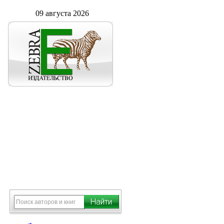
09 августа 2026