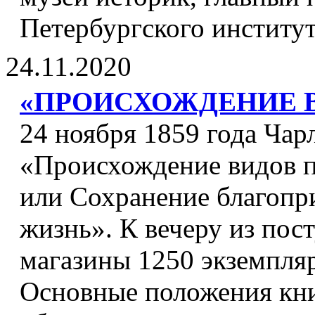
Петербургского институ
24.11.2020
«ПРОИСХОЖДЕНИЕ 
24 ноября 1859 года Чар
«Происхождение видов п
или Сохранение благопри
жизнь». К вечеру из пос
магазины 1250 экземпляр
Основные положения кни