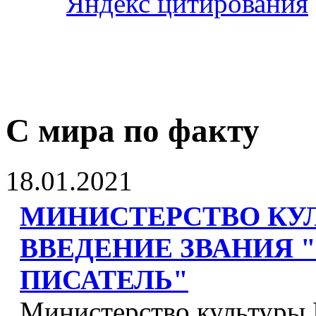
С мира по факту
18.01.2021
МИНИСТЕРСТВО КУ
ВВЕДЕНИЕ ЗВАНИЯ
ПИСАТЕЛЬ"
Министерство культуры