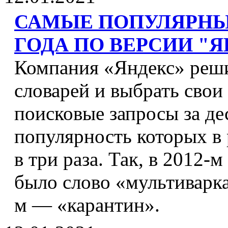
САМЫЕ ПОПУЛЯРНЫ
ГОДА ПО ВЕРСИИ "
Компания «Яндекс» реши
словарей и выбрать свои 
поисковые запросы за дес
популярность которых в
в три раза. Так, в 2012
было слово «мультиварка
м — «карантин».