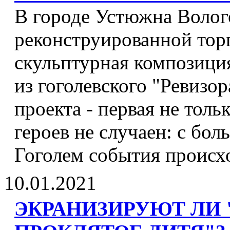
В городе Устюжна Волог
реконструированной тор
скульптурная композици
из гоголевского "Ревизор
проекта - первая не толь
героев не случаен: с бо
Гоголем события происх
10.01.2021
ЭКРАНИЗИРУЮТ ЛИ 