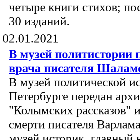
четыре книги стихов; по
30 изданий.
02.01.2021
В музей политистории 
врача писателя Шалам
В музей политической ис
Петербурге передан архи
"Колымских рассказов" и
смерти писателя Варлам
музей историк, главный 