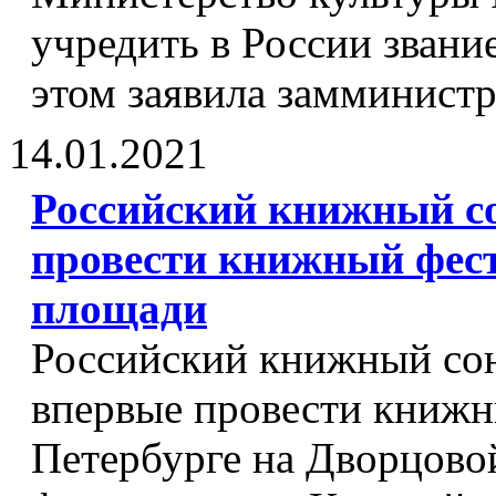
учредить в России звани
этом заявила замминистр
14.01.2021
Российский книжный с
провести книжный фес
площади
Российский книжный сою
впервые провести книжн
Петербурге на Дворцово