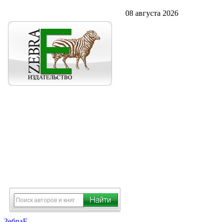
08 августа 2026
ЗебраЕ