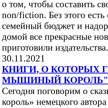
о том, чтобы составить с
non/fiction. Без этого ест
семейный бюджет и надор
домой все прекрасные нов
приготовили издательства
30.11.2021
КНИГИ, О КОТОРЫХ 
МЫШИНЫЙ КОРОЛЬ
Сегодня поговорим о ск
король» немецкого автора