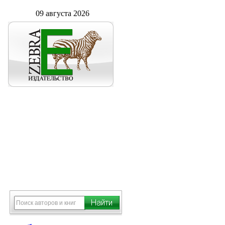
09 августа 2026