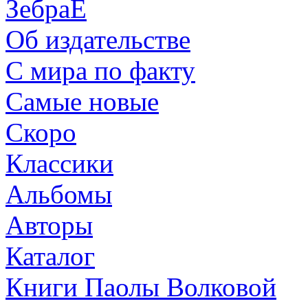
ЗебраЕ
Об издательстве
С мира по факту
Самые новые
Скоро
Классики
Альбомы
Авторы
Каталог
Книги Паолы Волковой