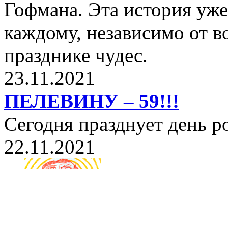
Гофмана. Эта история уже
каждому, независимо от в
празднике чудес.
23.11.2021
ПЕЛЕВИНУ – 59!!!
Сегодня празднует день 
22.11.2021