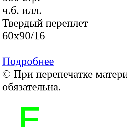
ч.б. илл.
Твердый переплет
60х90/16
Подробнее
© При перепечатке матери
обязательна.