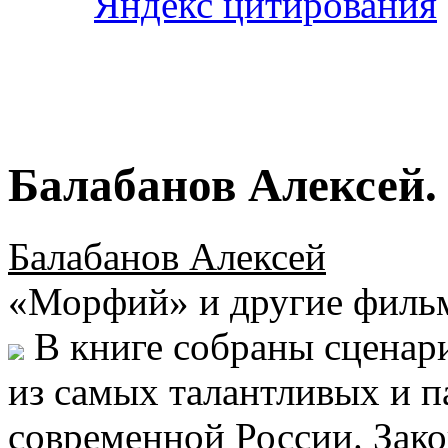
Балабанов Алексей.
Балабанов Алексей
«Морфий» и другие филь
В книге собраны сценар
из самых талантливых и 
современной России. Зак