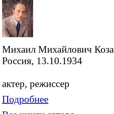
Михаил Михайлович Коза
Россия, 13.10.1934
актер, режиссер
Подробнее