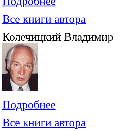
Подробнее
Все книги автора
Колечицкий Владимир
Подробнее
Все книги автора