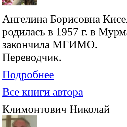
Ангелина Борисовна Кисе
родилась в 1957 г. в Мур
закончила МГИМО.
Переводчик.
Подробнее
Все книги автора
Климонтович Николай