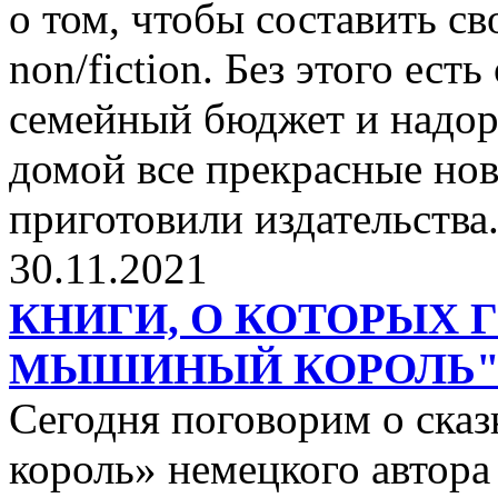
о том, чтобы составить с
non/fiction. Без этого ест
семейный бюджет и надор
домой все прекрасные нов
приготовили издательства
30.11.2021
КНИГИ, О КОТОРЫХ 
МЫШИНЫЙ КОРОЛЬ
Сегодня поговорим о ск
король» немецкого автора