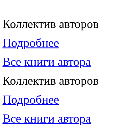
Коллектив авторов
Подробнее
Все книги автора
Коллектив авторов
Подробнее
Все книги автора