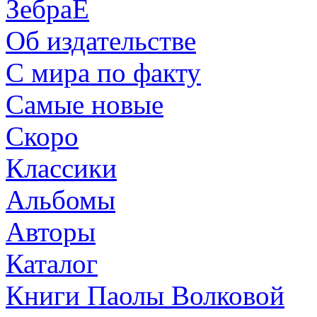
ЗебраЕ
Об издательстве
С мира по факту
Самые новые
Скоро
Классики
Альбомы
Авторы
Каталог
Книги Паолы Волковой