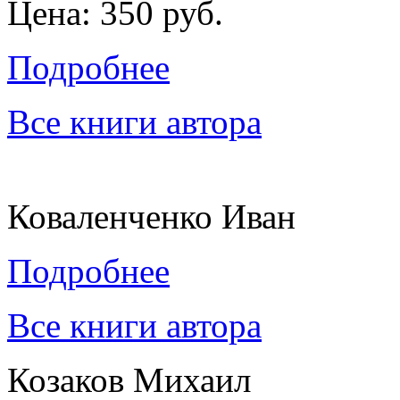
Цена: 350 руб.
Подробнее
Все книги автора
Коваленченко Иван
Подробнее
Все книги автора
Козаков Михаил