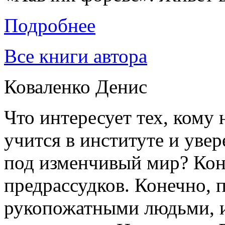
Подробнее
Все книги автора
Коваленко Денис
Что интересует тех, кому 
учится в институте и увер
под изменчивый мир? Коне
предрассудков. Конечно, п
рукопожатными людьми, 