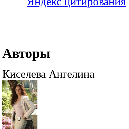
Авторы
Киселева Ангелина