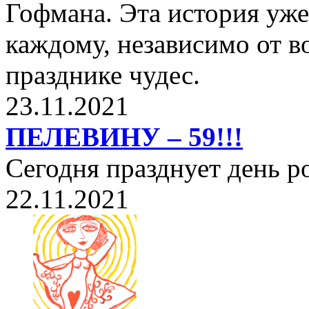
Гофмана. Эта история уже
каждому, независимо от в
празднике чудес.
23.11.2021
ПЕЛЕВИНУ – 59!!!
Сегодня празднует день 
22.11.2021