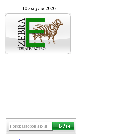
10 августа 2026