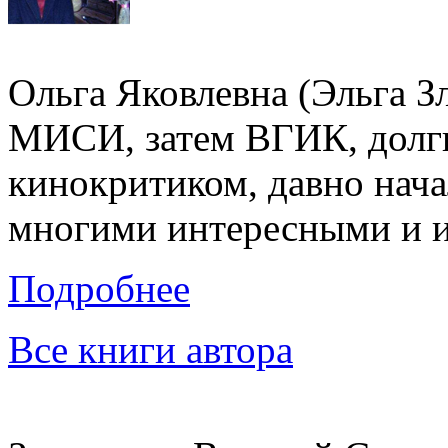
Ольга Яковлевна (Эльга З
МИСИ, затем ВГИК, долги
кинокритиком, давно начал
многими интересными и 
Подробнее
Все книги автора