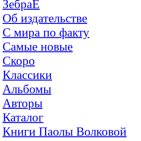
ЗебраЕ
Об издательстве
С мира по факту
Самые новые
Скоро
Классики
Альбомы
Авторы
Каталог
Книги Паолы Волковой