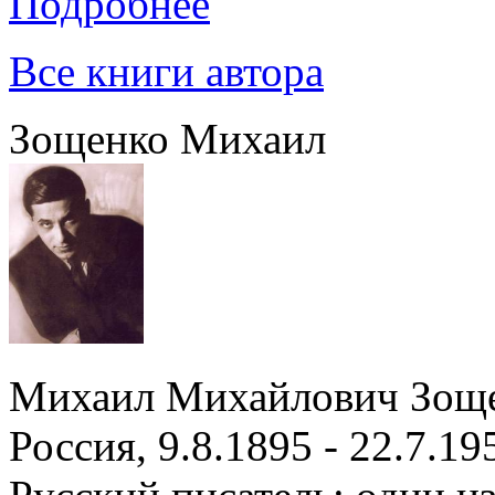
Подробнее
Все книги автора
Зощенко Михаил
Михаил Михайлович Зощ
Россия, 9.8.1895 - 22.7.19