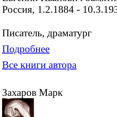
Россия, 1.2.1884 - 10.3.19
Писатель, драматург
Подробнее
Все книги автора
Захаров Марк