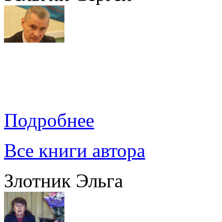
Подробнее
Все книги автора
Злотник Эльга