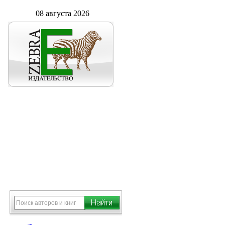
08 августа 2026