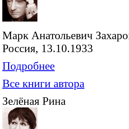
Марк Анатольевич Захаро
Россия, 13.10.1933
Подробнее
Все книги автора
Зелёная Рина