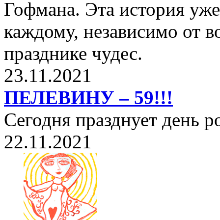
Гофмана. Эта история уже
каждому, независимо от в
празднике чудес.
23.11.2021
ПЕЛЕВИНУ – 59!!!
Сегодня празднует день 
22.11.2021