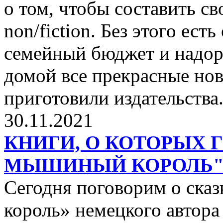
о том, чтобы составить с
non/fiction. Без этого ест
семейный бюджет и надор
домой все прекрасные нов
приготовили издательства
30.11.2021
КНИГИ, О КОТОРЫХ 
МЫШИНЫЙ КОРОЛЬ
Сегодня поговорим о ск
король» немецкого автора