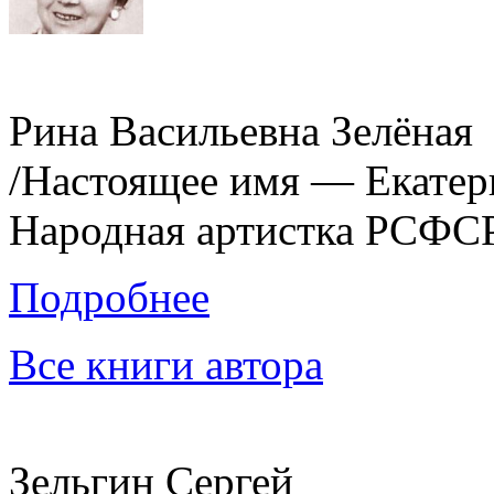
Рина Васильевна Зелёная
/Настоящее имя — Екатер
Народная артистка РСФСР
Подробнее
Все книги автора
Зельгин Сергей