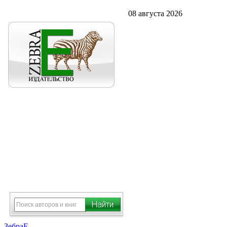
08 августа 2026
ЗебраЕ