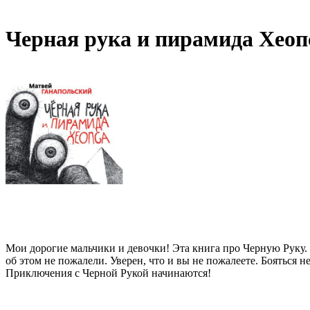
Черная рука и пирамида Хеоп
Мои дорогие мальчики и девочки! Эта книга про Черную Руку. Э
об этом не пожалели. Уверен, что и вы не пожалеете. Бояться 
Приключения с Черной Рукой начинаются!