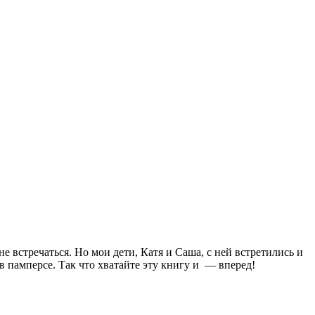
 встречаться. Но мои дети, Катя и Саша, с ней встретились и
в памперсе. Так что хватайте эту книгу и — вперед!