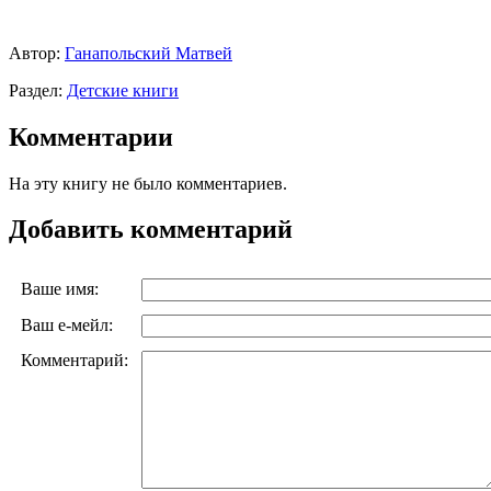
Автор:
Ганапольский Матвей
Раздел:
Детские книги
Комментарии
На эту книгу не было комментариев.
Добавить комментарий
Ваше имя:
Ваш е-мейл:
Комментарий: