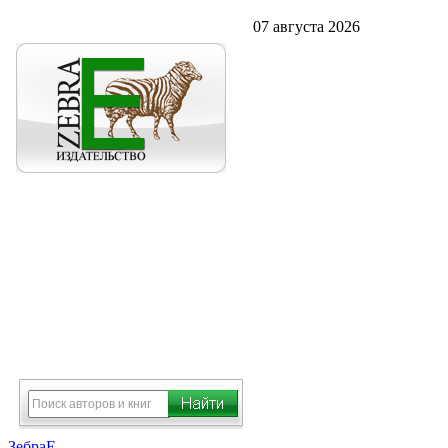
07 августа 2026
ЗебраЕ