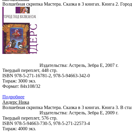
Волшебная скрипка Мастера. Сказка в 3 книгах. Книга 2. Горо
Издательства: Астрель, Зебра Е, 2007 г.
Твердый переплет, 448 стр.
ISBN 978-5-271-16781-2, 978-5-94663-342-0
Тираж: 3000 экз.
Формат: 84x108/32
Подробнее
Андерс Ника
Волшебная скрипка Мастера. Сказка в 3 книгах. Книга 3. В ст
Издательства: Астрель, Зебра Е, 2009 г.
Твердый переплет, 576 стр.
ISBN 978-5-94663-730-5, 978-5-271-22573-4
Тираж: 4000 экз.