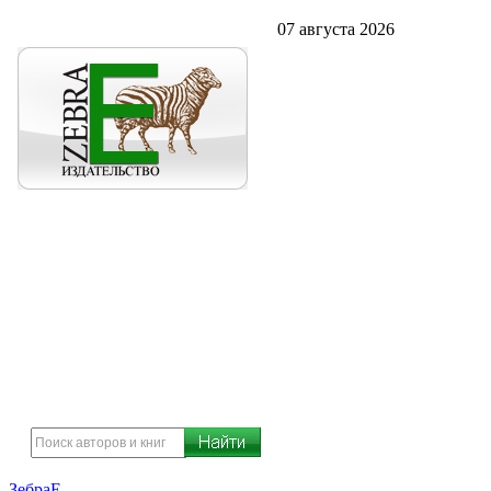
07 августа 2026
ЗебраЕ