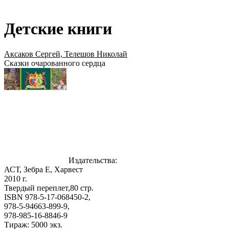
Детские книги
Аксаков Сергей, Телешов Николай
Сказки очарованного сердца
Издательства:
АСТ, Зебра Е, Харвест
2010 г.
Твердый переплет,80 стр.
ISBN 978-5-17-068450-2,
978-5-94663-899-9,
978-985-16-8846-9
Тираж: 5000 экз.