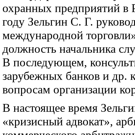
охранных предприятий в 
году Зельгин С. Г. руков
международной торговли
должность начальника сл
В последующем, консульт
зарубежных банков и др. 
вопросам организации ко
В настоящее время Зельги
«кризисный адвокат», ар
коммерческого арбитражн