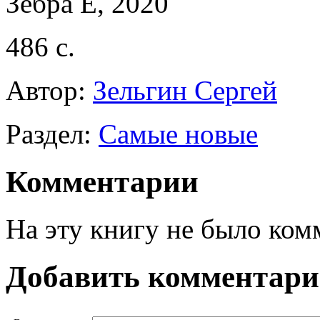
Зебра Е, 2020
486 с.
Автор:
Зельгин Сергей
Раздел:
Самые новые
Комментарии
На эту книгу не было ком
Добавить комментар