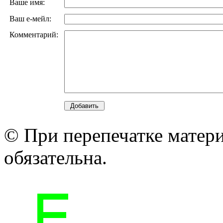
Ваше имя:
Ваш е-мейл:
Комментарий:
© При перепечатке матери
обязательна.