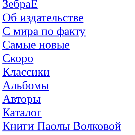
ЗебраЕ
Об издательстве
С мира по факту
Самые новые
Скоро
Классики
Альбомы
Авторы
Каталог
Книги Паолы Волковой