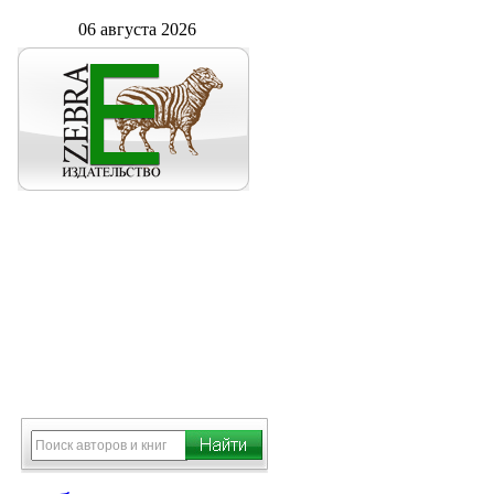
06 августа 2026