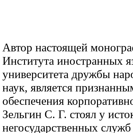
Автор настоящей монограф
Института иностранных я
университета дружбы нар
наук, является признанны
обеспечения корпоративно
Зельгин С. Г. стоял у ист
негосударственных служб