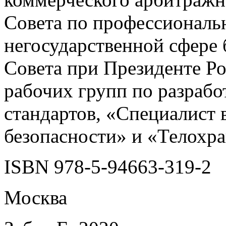
Совета по профессиональ
негосударственной сфере
Совета при Президенте Р
рабочих групп по разраб
стандартов, «Специалист 
безопасности» и «Телохр
ISBN 978-5-94663-319-2
Москва