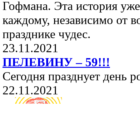
Гофмана. Эта история уже
каждому, независимо от в
празднике чудес.
23.11.2021
ПЕЛЕВИНУ – 59!!!
Сегодня празднует день 
22.11.2021