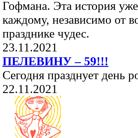
Гофмана. Эта история уже
каждому, независимо от в
празднике чудес.
23.11.2021
ПЕЛЕВИНУ – 59!!!
Сегодня празднует день 
22.11.2021