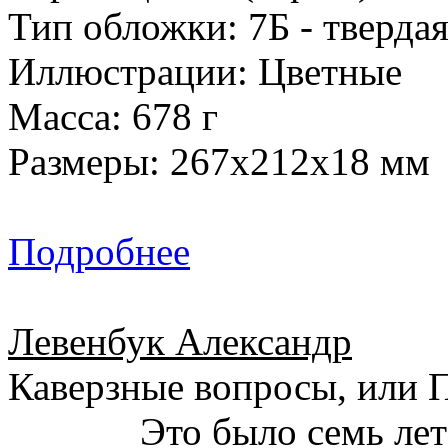
Тип обложки: 7Б - твердая
Иллюстрации: Цветные
Масса: 678 г
Размеры: 267x212x18 мм
Подробнее
Левенбук Александр
Каверзные вопросы, или 
Это было семь лет