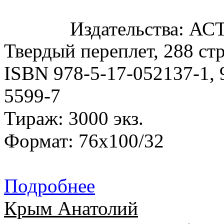
Издательства: АСТ,
Твердый переплет, 288 стр
ISBN 978-5-17-052137-1, 
5599-7
Тираж: 3000 экз.
Формат: 76x100/32
Подробнее
Крым Анатолий