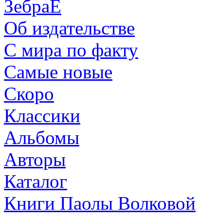
ЗебраЕ
Об издательстве
С мира по факту
Самые новые
Скоро
Классики
Альбомы
Авторы
Каталог
Книги Паолы Волковой