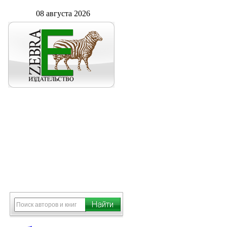
08 августа 2026