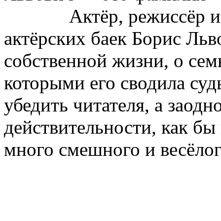
Актёр, режиссёр 
актёрских баек Борис Льво
собственной жизни, о семь
которыми его сводила суд
убедить читателя, а заодн
действительности, как бы 
много смешного и весёлого