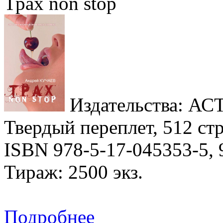
Трах non stop
Издательства: АСТ,
Твердый переплет, 512 стр
ISBN 978-5-17-045353-5, 
Тираж: 2500 экз.
Подробнее