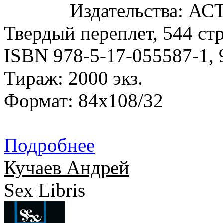
Издательства: АСТ,
Твердый переплет, 544 стр
ISBN 978-5-17-055587-1, 
Тираж: 2000 экз.
Формат: 84x108/32
Подробнее
Кучаев Андрей
Sex Libris