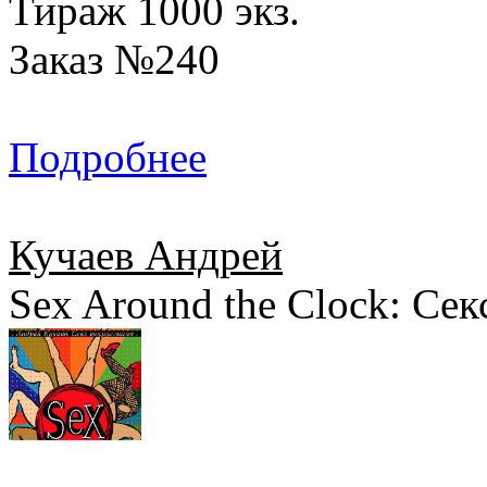
Тираж 1000 экз.
Заказ №240
Подробнее
Кучаев Андрей
Sex Around the Clock: Сек