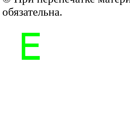
обязательна.