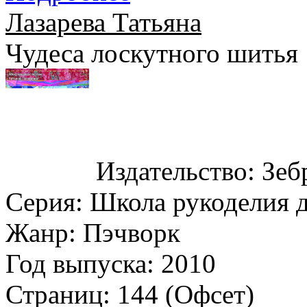
Лазарева Татьяна
Чудеса лоскутного шитья
Издательство: Зеб
Серия: Школа рукоделия д
Жанр: Пэчворк
Год выпуска: 2010
Страниц: 144 (Офсет)