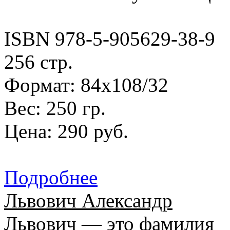
ISBN 978-5-905629-38-9
256 стр.
Формат: 84х108/32
Вес: 250 гр.
Цена: 290 руб.
Подробнее
Львович Александр
Львович — это фамилия