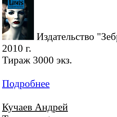
Издательство "Зеб
2010 г.
Тираж 3000 экз.
Подробнее
Кучаев Андрей